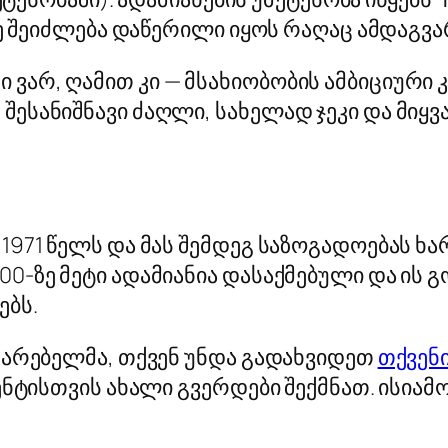
ე შეიძლება დაწერილი იყოს რაღაც ამდაგვა
არ, ღამით კი — მსახიობობის ამბიციური კან
შესანიშნავი ძაღლი, სახელად ჯეკი და მიყვა
1971 წელს და მას შემდეგ საზოგადოებას ხარ
00-ზე მეტი ადამიანია დასაქმებული და ის
ებს.
არებელმა, თქვენ უნდა გადახვიდეთ
თქვენ
ნტისთვის ახალი გვერდები შექმნათ. ისიამ