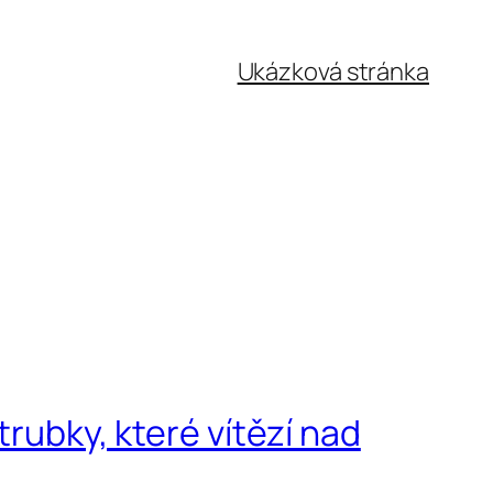
Ukázková stránka
trubky, které vítězí nad