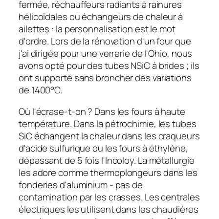
fermée, réchauffeurs radiants à rainures
hélicoïdales ou échangeurs de chaleur à
ailettes : la personnalisation est le mot
d'ordre. Lors de la rénovation d'un four que
j'ai dirigée pour une verrerie de l'Ohio, nous
avons opté pour des tubes NSiC à brides ; ils
ont supporté sans broncher des variations
de 1400°C.
Où l'écrase-t-on ? Dans les fours à haute
température. Dans la pétrochimie, les tubes
SiC échangent la chaleur dans les craqueurs
d'acide sulfurique ou les fours à éthylène,
dépassant de 5 fois l'Incoloy. La métallurgie
les adore comme thermoplongeurs dans les
fonderies d'aluminium - pas de
contamination par les crasses. Les centrales
électriques les utilisent dans les chaudières