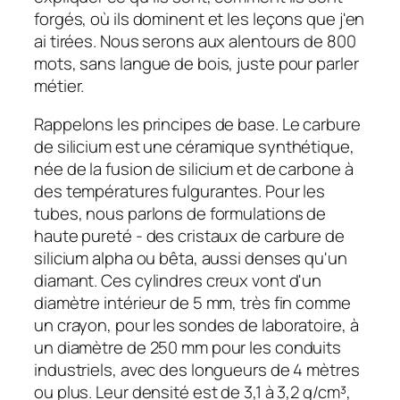
forgés, où ils dominent et les leçons que j'en
ai tirées. Nous serons aux alentours de 800
mots, sans langue de bois, juste pour parler
métier.
Rappelons les principes de base. Le carbure
de silicium est une céramique synthétique,
née de la fusion de silicium et de carbone à
des températures fulgurantes. Pour les
tubes, nous parlons de formulations de
haute pureté - des cristaux de carbure de
silicium alpha ou bêta, aussi denses qu'un
diamant. Ces cylindres creux vont d'un
diamètre intérieur de 5 mm, très fin comme
un crayon, pour les sondes de laboratoire, à
un diamètre de 250 mm pour les conduits
industriels, avec des longueurs de 4 mètres
ou plus. Leur densité est de 3,1 à 3,2 g/cm³,