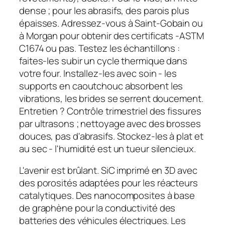
dense ; pour les abrasifs, des parois plus
épaisses. Adressez-vous à Saint-Gobain ou
à Morgan pour obtenir des certificats -ASTM
C1674 ou pas. Testez les échantillons :
faites-les subir un cycle thermique dans
votre four. Installez-les avec soin - les
supports en caoutchouc absorbent les
vibrations, les brides se serrent doucement.
Entretien ? Contrôle trimestriel des fissures
par ultrasons ; nettoyage avec des brosses
douces, pas d'abrasifs. Stockez-les à plat et
au sec - l'humidité est un tueur silencieux.
L'avenir est brûlant. SiC imprimé en 3D avec
des porosités adaptées pour les réacteurs
catalytiques. Des nanocomposites à base
de graphène pour la conductivité des
batteries des véhicules électriques. Les