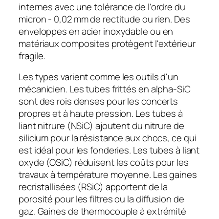
internes avec une tolérance de l'ordre du
micron - 0,02 mm de rectitude ou rien. Des
enveloppes en acier inoxydable ou en
matériaux composites protègent l'extérieur
fragile.
Les types varient comme les outils d'un
mécanicien. Les tubes frittés en alpha-SiC
sont des rois denses pour les concerts
propres et à haute pression. Les tubes à
liant nitrure (NSiC) ajoutent du nitrure de
silicium pour la résistance aux chocs, ce qui
est idéal pour les fonderies. Les tubes à liant
oxyde (OSiC) réduisent les coûts pour les
travaux à température moyenne. Les gaines
recristallisées (RSiC) apportent de la
porosité pour les filtres ou la diffusion de
gaz. Gaines de thermocouple à extrémité