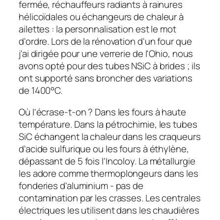
fermée, réchauffeurs radiants à rainures
hélicoïdales ou échangeurs de chaleur à
ailettes : la personnalisation est le mot
d'ordre. Lors de la rénovation d'un four que
j'ai dirigée pour une verrerie de l'Ohio, nous
avons opté pour des tubes NSiC à brides ; ils
ont supporté sans broncher des variations
de 1400°C.
Où l'écrase-t-on ? Dans les fours à haute
température. Dans la pétrochimie, les tubes
SiC échangent la chaleur dans les craqueurs
d'acide sulfurique ou les fours à éthylène,
dépassant de 5 fois l'Incoloy. La métallurgie
les adore comme thermoplongeurs dans les
fonderies d'aluminium - pas de
contamination par les crasses. Les centrales
électriques les utilisent dans les chaudières