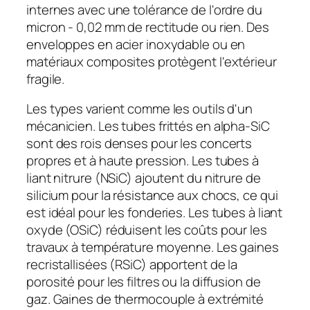
internes avec une tolérance de l'ordre du
micron - 0,02 mm de rectitude ou rien. Des
enveloppes en acier inoxydable ou en
matériaux composites protègent l'extérieur
fragile.
Les types varient comme les outils d'un
mécanicien. Les tubes frittés en alpha-SiC
sont des rois denses pour les concerts
propres et à haute pression. Les tubes à
liant nitrure (NSiC) ajoutent du nitrure de
silicium pour la résistance aux chocs, ce qui
est idéal pour les fonderies. Les tubes à liant
oxyde (OSiC) réduisent les coûts pour les
travaux à température moyenne. Les gaines
recristallisées (RSiC) apportent de la
porosité pour les filtres ou la diffusion de
gaz. Gaines de thermocouple à extrémité