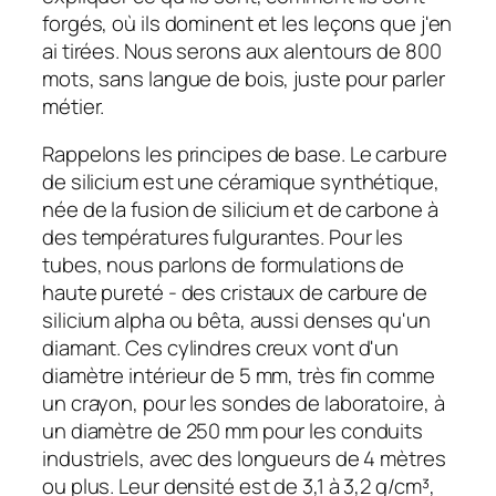
forgés, où ils dominent et les leçons que j'en
ai tirées. Nous serons aux alentours de 800
mots, sans langue de bois, juste pour parler
métier.
Rappelons les principes de base. Le carbure
de silicium est une céramique synthétique,
née de la fusion de silicium et de carbone à
des températures fulgurantes. Pour les
tubes, nous parlons de formulations de
haute pureté - des cristaux de carbure de
silicium alpha ou bêta, aussi denses qu'un
diamant. Ces cylindres creux vont d'un
diamètre intérieur de 5 mm, très fin comme
un crayon, pour les sondes de laboratoire, à
un diamètre de 250 mm pour les conduits
industriels, avec des longueurs de 4 mètres
ou plus. Leur densité est de 3,1 à 3,2 g/cm³,