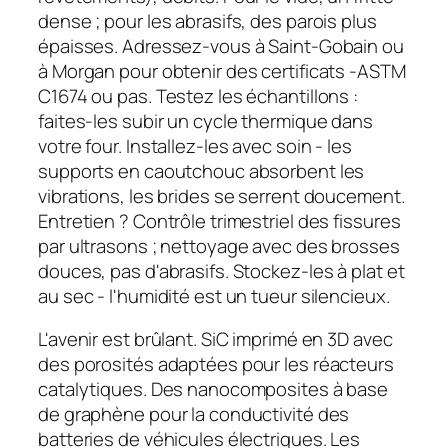
dense ; pour les abrasifs, des parois plus
épaisses. Adressez-vous à Saint-Gobain ou
à Morgan pour obtenir des certificats -ASTM
C1674 ou pas. Testez les échantillons :
faites-les subir un cycle thermique dans
votre four. Installez-les avec soin - les
supports en caoutchouc absorbent les
vibrations, les brides se serrent doucement.
Entretien ? Contrôle trimestriel des fissures
par ultrasons ; nettoyage avec des brosses
douces, pas d'abrasifs. Stockez-les à plat et
au sec - l'humidité est un tueur silencieux.
L'avenir est brûlant. SiC imprimé en 3D avec
des porosités adaptées pour les réacteurs
catalytiques. Des nanocomposites à base
de graphène pour la conductivité des
batteries de véhicules électriques. Les